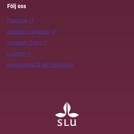
Följ oss
Facebook
Instagram (smådjur)
Instagram (häst)
LinkedIn
Prenumerera på vårt nyhetsbrev