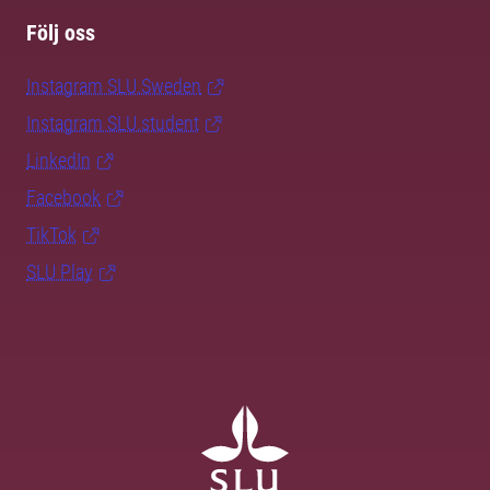
Följ oss
Instagram SLU.Sweden
Instagram SLU.student
LinkedIn
Facebook
TikTok
SLU Play