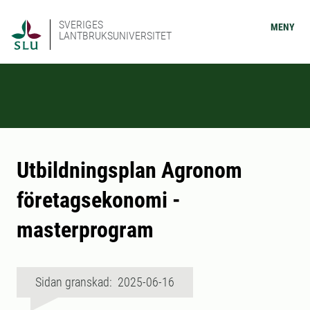
SVERIGES
MENY
LANTBRUKSUNIVERSITET
Utbildningsplan Agronom
företagsekonomi -
masterprogram
Sidan granskad: 2025-06-16