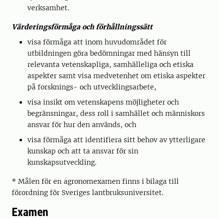
verksamhet.
Värderingsförmåga och förhållningssätt
visa förmåga att inom huvudområdet för
utbildningen göra bedömningar med hänsyn till
relevanta vetenskapliga, samhälleliga och etiska
aspekter samt visa medvetenhet om etiska aspekter
på forsknings- och utvecklingsarbete,
visa insikt om vetenskapens möjligheter och
begränsningar, dess roll i samhället och människors
ansvar för hur den används, och
visa förmåga att identifiera sitt behov av ytterligare
kunskap och att ta ansvar för sin
kunskapsutveckling.
* Målen för en agronomexamen finns i bilaga till
förordning för Sveriges lantbruksuniversitet.
Examen