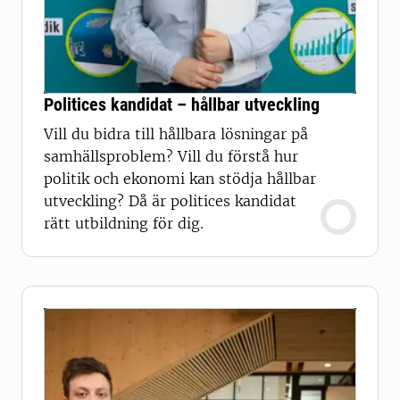
Politices kandidat – hållbar utveckling
Vill du bidra till hållbara lösningar på
samhällsproblem? Vill du förstå hur
politik och ekonomi kan stödja hållbar
utveckling? Då är politices kandidat
rätt utbildning för dig.