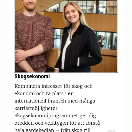
Skogsekonomi
Kombinera intresset för skog och
ekonomi och ta plats i en
internationell bransch med många
karriärmöjligheter.
Skogsekonomiprogrammet ger dig
bredden och verktygen för att förstå
hela värdekedjan – från skog till