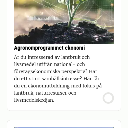
Agronomprogrammet ekonomi
Är du intresserad av lantbruk och
livsmedel utifrån national- och
företagsekonomiska perspektiv? Har
du ett stort samhällsintresse? Här får
du en ekonomutbildning med fokus på
lantbruk, naturresurser och
livsmedelskedjan.