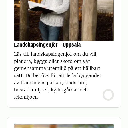
Landskapsingenjör - Uppsala
Läs till landskapsingenjör om du vill
planera, bygga eller sköta om vår
gemensamma utemiljö på ett hållbart
sätt. Du behövs för att leda byggandet
av framtidens parker, stadsrum,
bostadsmiljöer, kyrkogårdar och
lekmiljöer.