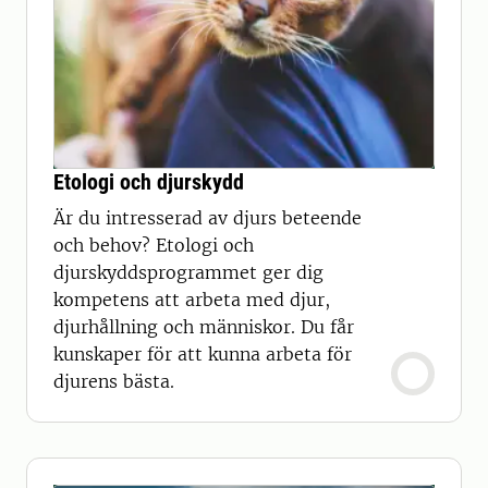
Etologi och djurskydd
Är du intresserad av djurs beteende
och behov? Etologi och
djurskyddsprogrammet ger dig
kompetens att arbeta med djur,
djurhållning och människor. Du får
kunskaper för att kunna arbeta för
djurens bästa.