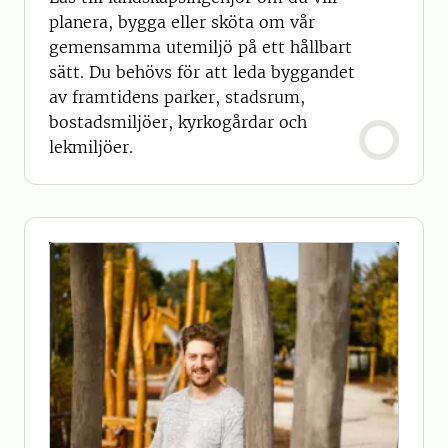
planera, bygga eller sköta om vår
gemensamma utemiljö på ett hållbart
sätt. Du behövs för att leda byggandet
av framtidens parker, stadsrum,
bostadsmiljöer, kyrkogårdar och
lekmiljöer.