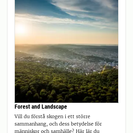
Forest and Landscape
Vill du förstå skogen i ett större
sammanhang, och dess betydelse för
människor och samhälle? Här lär du