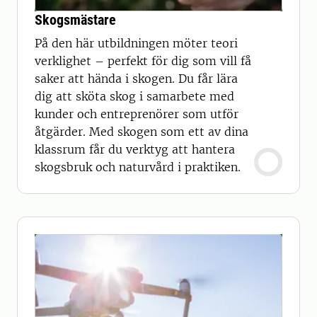
Skogsmästare
På den här utbildningen möter teori
verklighet – perfekt för dig som vill få
saker att hända i skogen. Du får lära
dig att sköta skog i samarbete med
kunder och entreprenörer som utför
åtgärder. Med skogen som ett av dina
klassrum får du verktyg att hantera
skogsbruk och naturvård i praktiken.