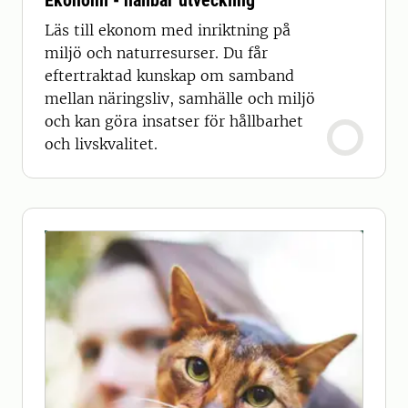
Ekonomi - hållbar utveckling
Läs till ekonom med inriktning på
miljö och naturresurser. Du får
eftertraktad kunskap om samband
mellan näringsliv, samhälle och miljö
och kan göra insatser för hållbarhet
och livskvalitet.