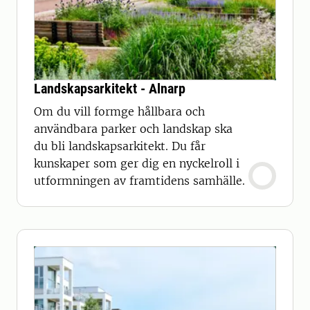
Landskapsarkitekt - Alnarp
Om du vill formge hållbara och
användbara parker och landskap ska
du bli landskapsarkitekt. Du får
kunskaper som ger dig en nyckelroll i
utformningen av framtidens samhälle.