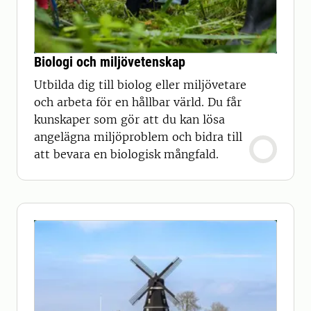
Biologi och miljövetenskap
Utbilda dig till biolog eller miljövetare
och arbeta för en hållbar värld. Du får
kunskaper som gör att du kan lösa
angelägna miljöproblem och bidra till
att bevara en biologisk mångfald.