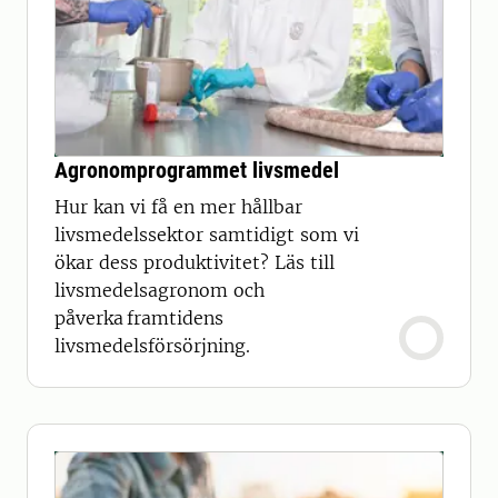
Agronomprogrammet livsmedel
Hur kan vi få en mer hållbar
livsmedelssektor samtidigt som vi
ökar dess produktivitet? Läs till
livsmedelsagronom och
påverka framtidens
livsmedelsförsörjning.