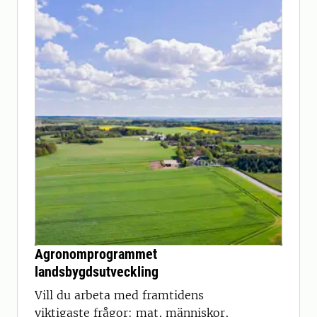
Agronomprogrammet
landsbygdsutveckling
Vill du arbeta med framtidens
viktigaste frågor: mat, människor,