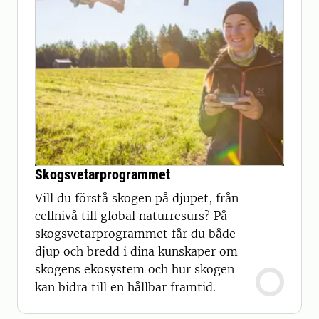
Skogsvetarprogrammet
Vill du förstå skogen på djupet, från
cellnivå till global naturresurs? På
skogsvetarprogrammet får du både
djup och bredd i dina kunskaper om
skogens ekosystem och hur skogen
kan bidra till en hållbar framtid.