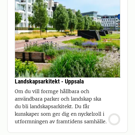
Landskapsarkitekt - Uppsala
Om du vill formge hållbara och
användbara parker och landskap ska
du bli landskapsarkitekt. Du får
kunskaper som ger dig en nyckelroll i
utformningen av framtidens samhälle.