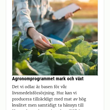
Agronomprogrammet mark och växt
Det vi odlar är basen för vår
livsmedelsförsörjning. Hur kan vi
producera tillräckligt med mat av hög
kvalitet men samtidigt ta hänsyn till