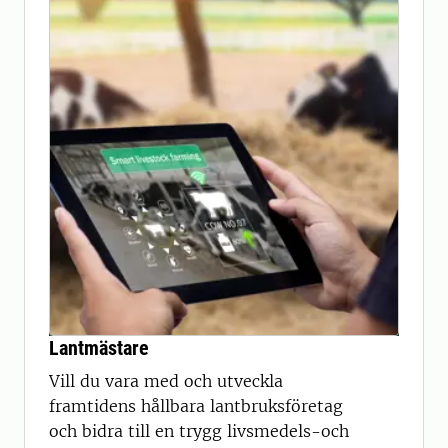
Lantmästare
Vill du vara med och utveckla
framtidens hållbara lantbruksföretag
och bidra till en trygg livsmedels-och