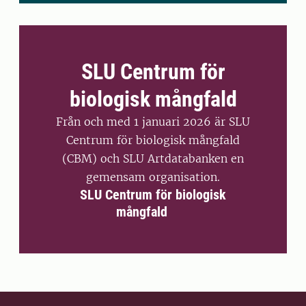
SLU Centrum för
biologisk mångfald
Från och med 1 januari 2026 är SLU
Centrum för biologisk mångfald
(CBM) och SLU Artdatabanken en
gemensam organisation.
SLU Centrum för biologisk
mångfald