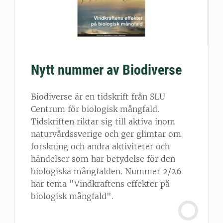
Nytt nummer av Biodiverse
Biodiverse är en tidskrift från SLU
Centrum för biologisk mångfald.
Tidskriften riktar sig till aktiva inom
naturvårdssverige och ger glimtar om
forskning och andra aktiviteter och
händelser som har betydelse för den
biologiska mångfalden. Nummer 2/26
har tema "Vindkraftens effekter på
biologisk mångfald".