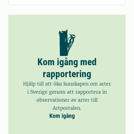
Kom igång med
rapportering
Hjälp till att öka kunskapen om arter
i Sverige genom att rapportera in
observationer av arter till
Artportalen.
Kom igång