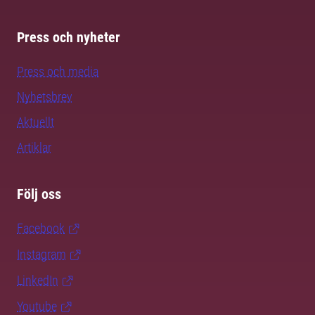
Press och nyheter
Press och media
Nyhetsbrev
Aktuellt
Artiklar
Följ oss
Facebook
Instagram
LinkedIn
Youtube