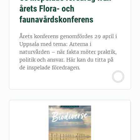
årets Flora- och
faunavårdskonferens
Årets konferens genomfördes 29 april i
Uppsala med tema: Arterna i
naturvården – när fakta möter praktik,
politik och ansvar. Här kan du titta på
de inspelade föredragen.