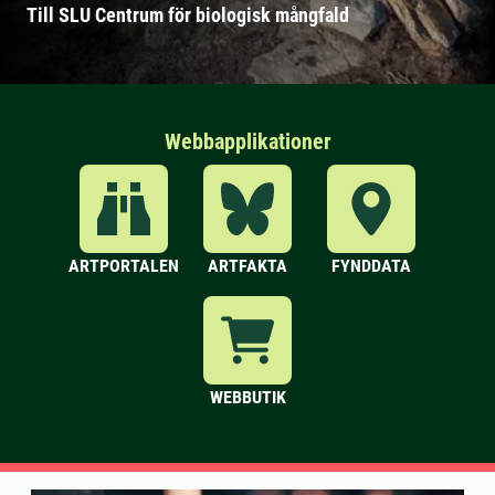
Till SLU Centrum för biologisk mångfald
Webbapplikationer
ARTPORTALEN
ARTFAKTA
FYNDDATA
WEBBUTIK