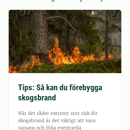
Tips: Så kan du förebygga
skogsbrand
När det råder extremt stor risk för
skogsbrand är det viktigt att vara
varsam och följa eventuella