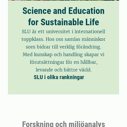
Science and Education
for Sustainable Life
SLU är ett universitet i internationell
toppklass. Hos oss samlas människor
som bidrar till verklig förändring.
Med kunskap och handling skapar vi
förutsättningar för en hållbar,
levande och bättre värld.
SLU i olika rankningar
Forskning och miljöanalys