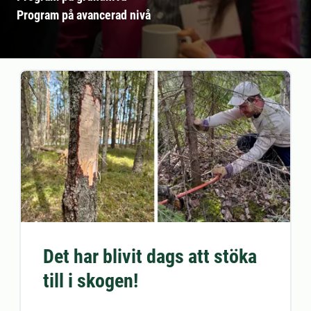
Program på avancerad nivå
Det har blivit dags att stöka
till i skogen!