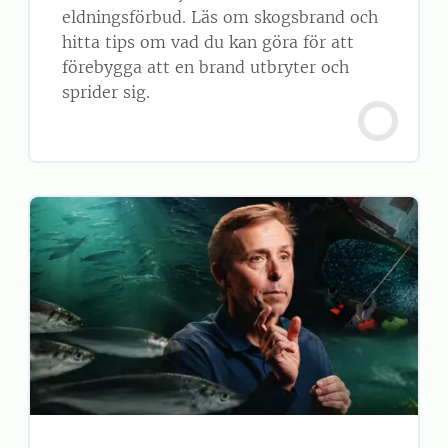
eldningsförbud. Läs om skogsbrand och
hitta tips om vad du kan göra för att
förebygga att en brand utbryter och
sprider sig.