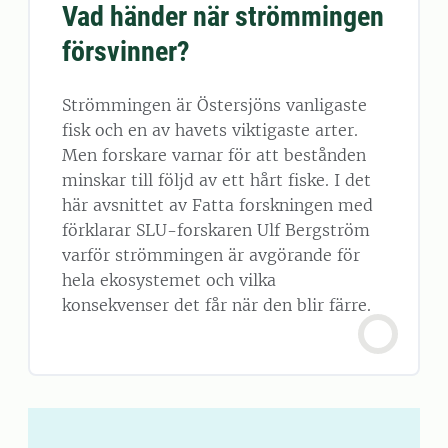
Vad händer när strömmingen
försvinner?
Strömmingen är Östersjöns vanligaste
fisk och en av havets viktigaste arter.
Men forskare varnar för att bestånden
minskar till följd av ett hårt fiske. I det
här avsnittet av Fatta forskningen med
förklarar SLU-forskaren Ulf Bergström
varför strömmingen är avgörande för
hela ekosystemet och vilka
konsekvenser det får när den blir färre.