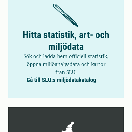
Hitta statistik, art- och
miljödata
Sök och ladda hem officiell statistik,
öppna miljöanalysdata och kartor
från SLU.
Gå till SLU:s miljödatakatalog