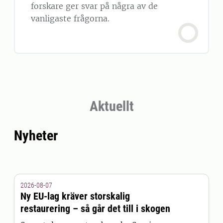
forskare ger svar på några av de
vanligaste frågorna.
Aktuellt
Nyheter
2026-08-07
Ny EU-lag kräver storskalig
restaurering – så går det till i skogen