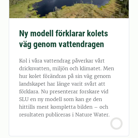
Ny modell förklarar kolets
väg genom vattendragen
Kol i våra vattendrag påverkar vårt
dricksvatten, miljön och klimatet. Men
hur kolet förändras på sin väg genom
landskapet har länge varit svårt att
förklara. Nu presenterar forskare vid
SLU en ny modell som kan ge den
hittills mest kompletta bilden – och
resultaten publiceras i Nature Water.