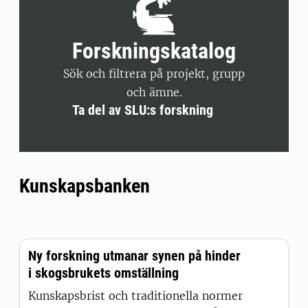
Forskningskatalog
Sök och filtrera på projekt, grupp
och ämne.
Ta del av SLU:s forskning
Kunskapsbanken
Ny forskning utmanar synen på hinder
i skogsbrukets omställning
Kunskapsbrist och traditionella normer