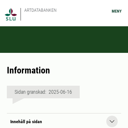
ARTDATABANKEN
MENY
Information
Sidan granskad: 2025-06-16
Innehåll på sidan