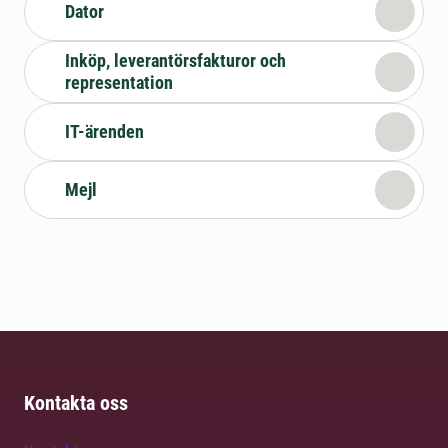
Dator
Inköp, leverantörsfakturor och
representation
IT-ärenden
Mejl
Kontakta oss