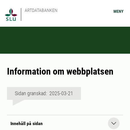
ARTDATABANKEN
MENY
Information om webbplatsen
Sidan granskad: 2025-03-21
Innehåll på sidan