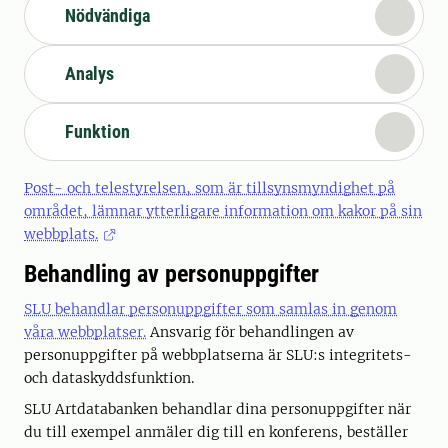
Nödvändiga
Analys
Funktion
Post- och telestyrelsen, som är tillsynsmyndighet på
området, lämnar ytterligare information om kakor på sin
webbplats.
Behandling av personuppgifter
SLU behandlar personuppgifter som samlas in genom
våra webbplatser.
Ansvarig för behandlingen av
personuppgifter på webbplatserna är SLU:s integritets-
och dataskyddsfunktion.
SLU Artdatabanken behandlar dina personuppgifter när
du till exempel anmäler dig till en konferens, beställer