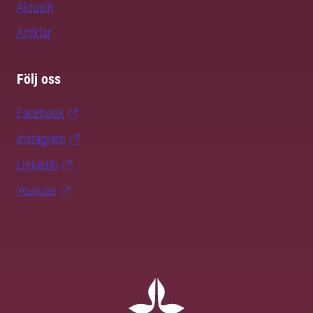
Aktuellt
Artiklar
Följ oss
Facebook
Instagram
LinkedIn
Youtube