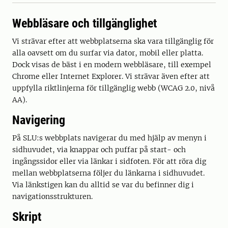
Webbläsare och tillgänglighet
Vi strävar efter att webbplatserna ska vara tillgänglig för
alla oavsett om du surfar via dator, mobil eller platta.
Dock visas de bäst i en modern webbläsare, till exempel
Chrome eller Internet Explorer. Vi strävar även efter att
uppfylla riktlinjerna för tillgänglig webb (WCAG 2.0, nivå
AA).
Navigering
På SLU:s webbplats navigerar du med hjälp av menyn i
sidhuvudet, via knappar och puffar på start- och
ingångssidor eller via länkar i sidfoten. För att röra dig
mellan webbplatserna följer du länkarna i sidhuvudet.
Via länkstigen kan du alltid se var du befinner dig i
navigationsstrukturen.
Skript