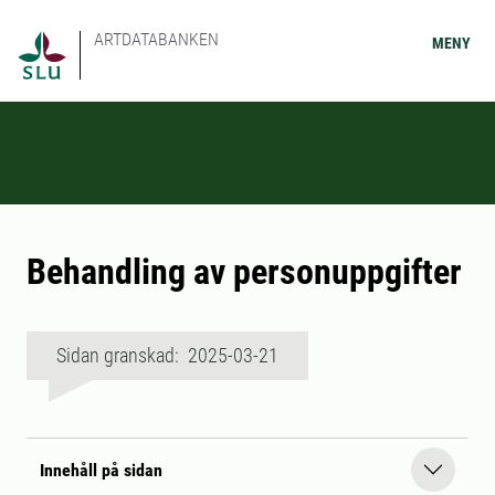
ARTDATABANKEN
MENY
Behandling av personuppgifter
Sidan granskad: 2025-03-21
Innehåll på sidan