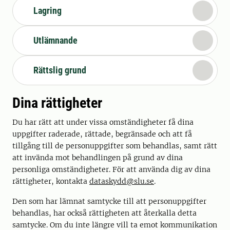
Lagring
Utlämnande
Rättslig grund
Dina rättigheter
Du har rätt att under vissa omständigheter få dina
uppgifter raderade, rättade, begränsade och att få
tillgång till de personuppgifter som behandlas, samt rätt
att invända mot behandlingen på grund av dina
personliga omständigheter. För att använda dig av dina
rättigheter, kontakta
dataskydd@slu.se
.
Den som har lämnat samtycke till att personuppgifter
behandlas, har också rättigheten att återkalla detta
samtycke. Om du inte längre vill ta emot kommunikation