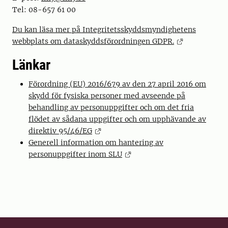
Tel: 08-657 61 00
Du kan läsa mer på Integritetsskyddsmyndighetens
webbplats om dataskyddsförordningen GDPR.
Länkar
Förordning (EU) 2016/679 av den 27 april 2016 om
skydd för fysiska personer med avseende på
behandling av personuppgifter och om det fria
flödet av sådana uppgifter och om upphävande av
direktiv 95/46/EG
Generell information om hantering av
personuppgifter inom SLU