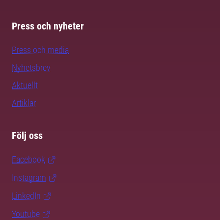
Press och nyheter
Press och media
Nyhetsbrev
Aktuellt
Artiklar
Följ oss
Facebook
Instagram
LinkedIn
Youtube