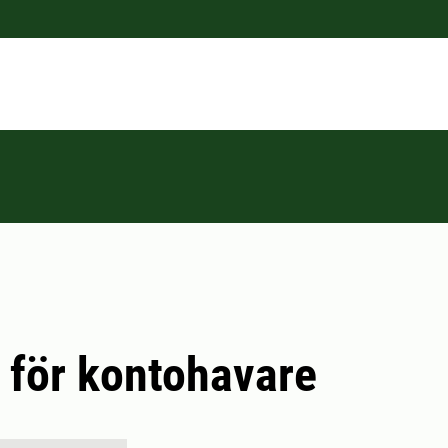
r för kontohavare