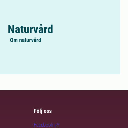
Naturvård
Om naturvård
Följ oss
Facebook