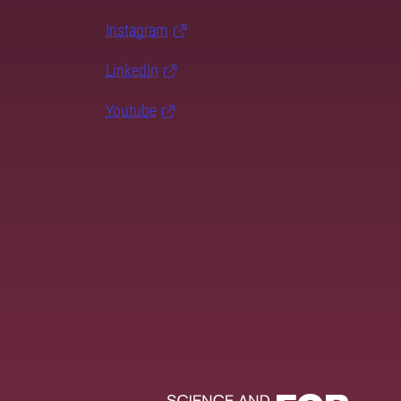
Instagram
LinkedIn
Youtube