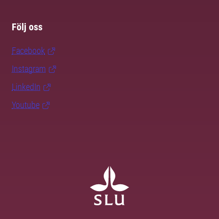
Följ oss
Facebook
Instagram
LinkedIn
Youtube