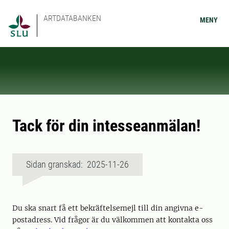
ARTDATABANKEN
MENY
Tack för din intesseanmälan!
Sidan granskad: 2025-11-26
Du ska snart få ett bekräftelsemejl till din angivna e-
postadress. Vid frågor är du välkommen att kontakta oss