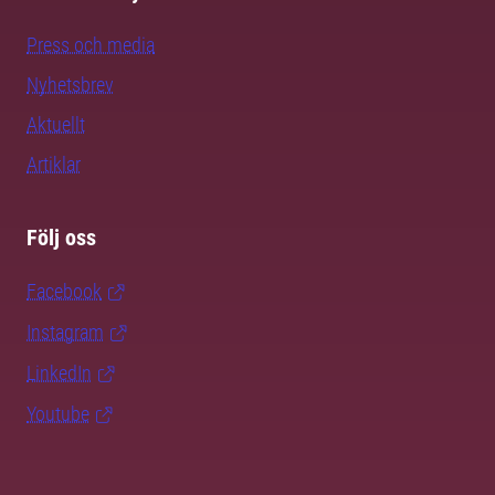
Press och media
Nyhetsbrev
Aktuellt
Artiklar
Följ oss
Facebook
Instagram
LinkedIn
Youtube