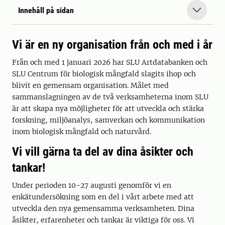
Innehåll på sidan
Vi är en ny organisation från och med i år
Från och med 1 januari 2026 har SLU Artdatabanken och
SLU Centrum för biologisk mångfald slagits ihop och
blivit en gemensam organisation. Målet med
sammanslagningen av de två verksamheterna inom SLU
är att skapa nya möjligheter för att utveckla och stärka
forskning, miljöanalys, samverkan och kommunikation
inom biologisk mångfald och naturvård.
Vi vill gärna ta del av dina åsikter och
tankar!
Under perioden 10-27 augusti genomför vi en
enkätundersökning som en del i vårt arbete med att
utveckla den nya gemensamma verksamheten. Dina
åsikter, erfarenheter och tankar är viktiga för oss. Vi