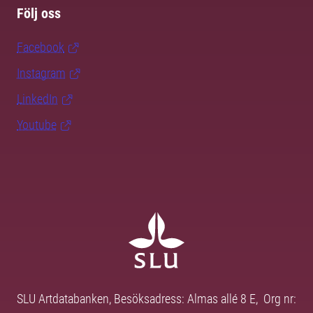
Följ oss
Facebook
Instagram
LinkedIn
Youtube
SLU Artdatabanken, Besöksadress: Almas allé 8 E, Org nr: