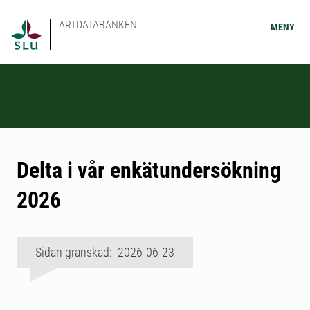
ARTDATABANKEN
MENY
Delta i vår enkätundersökning
2026
Sidan granskad: 2026-06-23