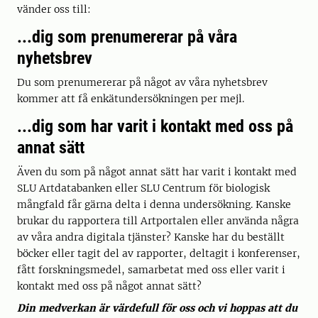
vänder oss till:
...dig som prenumererar på våra
nyhetsbrev
Du som prenumererar på något av våra nyhetsbrev
kommer att få enkätundersökningen per mejl.
...dig som har varit i kontakt med oss på
annat sätt
Även du som på något annat sätt har varit i kontakt med
SLU Artdatabanken eller SLU Centrum för biologisk
mångfald får gärna delta i denna undersökning. Kanske
brukar du rapportera till Artportalen eller använda några
av våra andra digitala tjänster? Kanske har du beställt
böcker eller tagit del av rapporter, deltagit i konferenser,
fått forskningsmedel, samarbetat med oss eller varit i
kontakt med oss på något annat sätt?
Din medverkan är värdefull för oss och vi hoppas att du