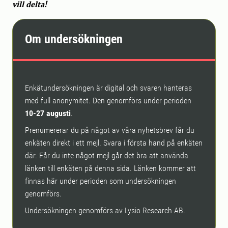
vill delta!
Om undersökningen
Enkätundersökningen är digital och svaren hanteras
med full anonymitet. Den genomförs under perioden
10-27 augusti
.
Prenumererar du på något av våra nyhetsbrev får du
enkäten direkt i ett mejl. Svara i första hand på enkäten
där. Får du inte något mejl går det bra att använda
länken till enkäten på denna sida. Länken kommer att
finnas här under perioden som undersökningen
genomförs.
Undersökningen genomförs av Lysio Research AB.