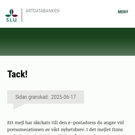
ARTDATABANKEN
MENY
Tack!
Sidan granskad: 2025-06-17
Ett mejl har skickats till den e-postadress du angav vid
prenumerationen av vårt nyhetsbrev. I det mejlet finns