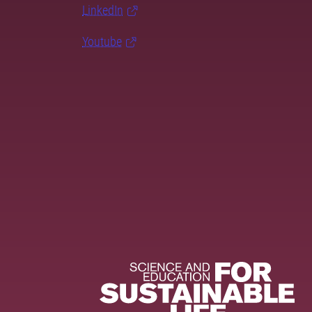
LinkedIn
Youtube