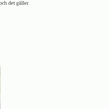
ch det gäller