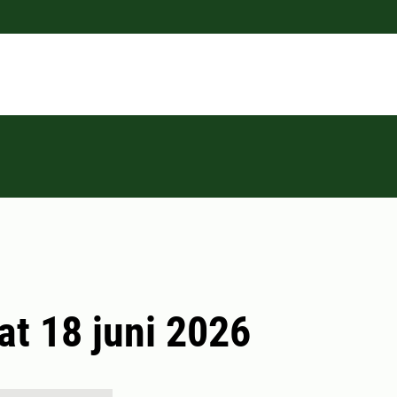
at 18 juni 2026