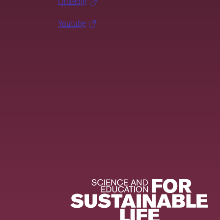
LinkedIn
Youtube