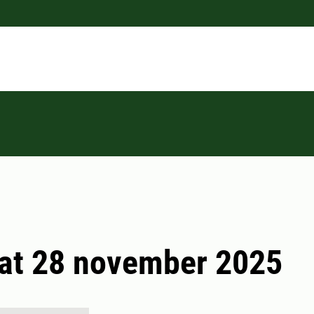
at 28 november 2025