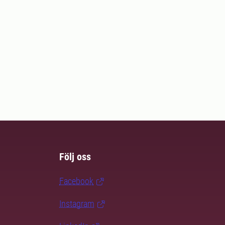
Följ oss
Facebook
Instagram