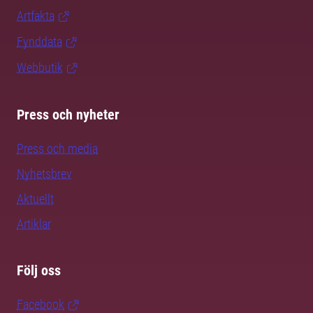
Artfakta
Fynddata
Webbutik
Press och nyheter
Press och media
Nyhetsbrev
Aktuellt
Artiklar
Följ oss
Facebook