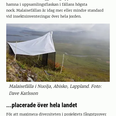
hamna i uppsamlingsflaskan i fällans högsta
nock. Malaisefällan är idag mer eller mindre standard
vid insektsinventeringar över hela jorden.
Malaisefälla i Nuolja, Abisko, Lappland. Foto:
Dave Karlsson
...placerade över hela landet
För att maximera diversiteten i projektets fångstprover