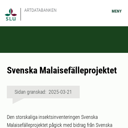
ARTDATABANKEN
MENY
Svenska Malaisefälleprojektet
Sidan granskad: 2025-03-21
Den storskaliga insektsinventeringen Svenska
Malaisefälleprojektet pågick med bidrag från Svenska