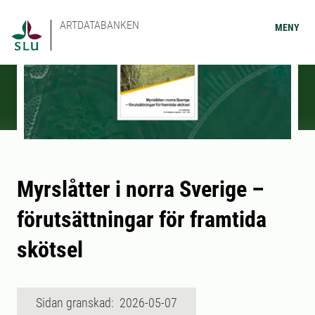
ARTDATABANKEN
MENY
Myrslåtter i norra Sverige –
förutsättningar för framtida
skötsel
Sidan granskad: 2026-05-07