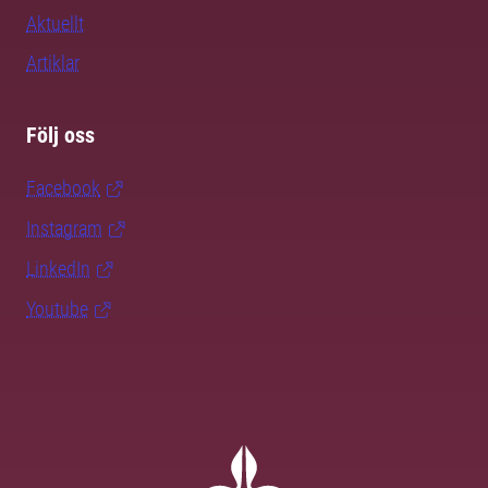
Aktuellt
Artiklar
Följ oss
Facebook
Instagram
LinkedIn
Youtube