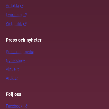
Artfakta
Fynddata
Webbutik
Press och nyheter
Press och media
Nyhetsbrev
Aktuellt
Artiklar
Följ oss
Facebook