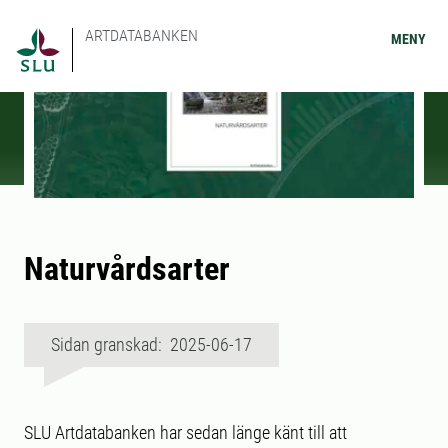
ARTDATABANKEN
MENY
Naturvårdsarter
Sidan granskad: 2025-06-17
SLU Artdatabanken har sedan länge känt till att