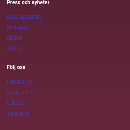
Press och nyheter
Press och media
Nyhetsbrev
Aktuellt
Artiklar
Följ oss
Facebook
Instagram
LinkedIn
Youtube