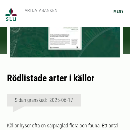
ARTDATABANKEN
MENY
Rödlistade arter i källor
Sidan granskad: 2025-06-17
Källor hyser ofta en särpräglad flora och fauna. Ett antal