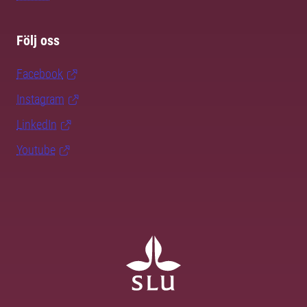
Följ oss
Facebook
Instagram
LinkedIn
Youtube