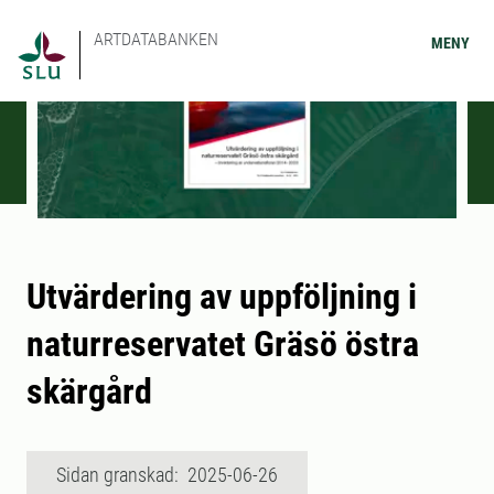
ARTDATABANKEN
MENY
Utvärdering av uppföljning i
naturreservatet Gräsö östra
skärgård
Sidan granskad: 2025-06-26