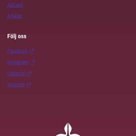
Aktuellt
Artiklar
Följ oss
Facebook
Instagram
LinkedIn
Youtube