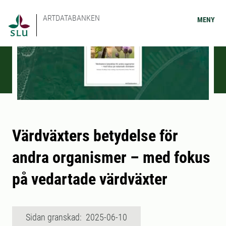
ARTDATABANKEN
MENY
Värdväxters betydelse för
andra organismer – med fokus
på vedartade värdväxter
Sidan granskad: 2025-06-10