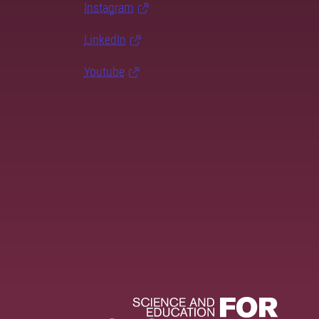
Instagram
LinkedIn
Youtube