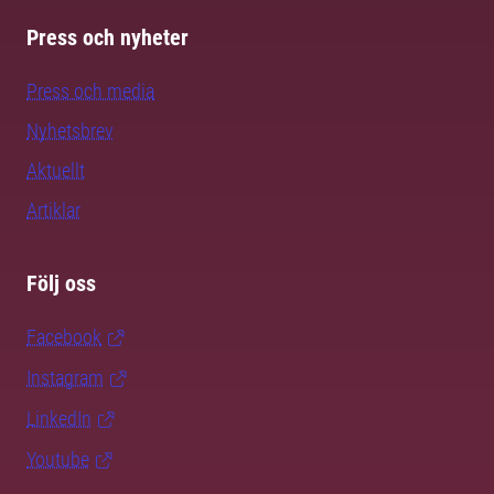
Press och nyheter
Press och media
Nyhetsbrev
Aktuellt
Artiklar
Följ oss
Facebook
Instagram
LinkedIn
Youtube