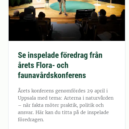
Se inspelade föredrag från
årets Flora- och
faunavårdskonferens
Årets konferens genomfördes 29 april i
Uppsala med tema: Arterna i naturvården
– när fakta möter praktik, politik och
ansvar. Här kan du titta på de inspelade
föredragen.