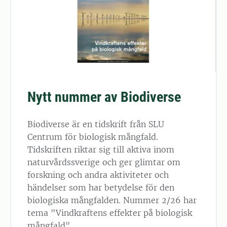
Nytt nummer av Biodiverse
Biodiverse är en tidskrift från SLU
Centrum för biologisk mångfald.
Tidskriften riktar sig till aktiva inom
naturvårdssverige och ger glimtar om
forskning och andra aktiviteter och
händelser som har betydelse för den
biologiska mångfalden. Nummer 2/26 har
tema "Vindkraftens effekter på biologisk
mångfald".