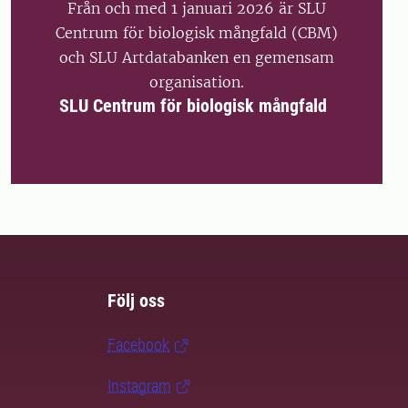
Från och med 1 januari 2026 är SLU
Centrum för biologisk mångfald (CBM)
och SLU Artdatabanken en gemensam
organisation.
SLU Centrum för biologisk mångfald
Följ oss
Facebook
Instagram