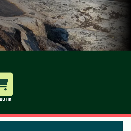
BUTIK