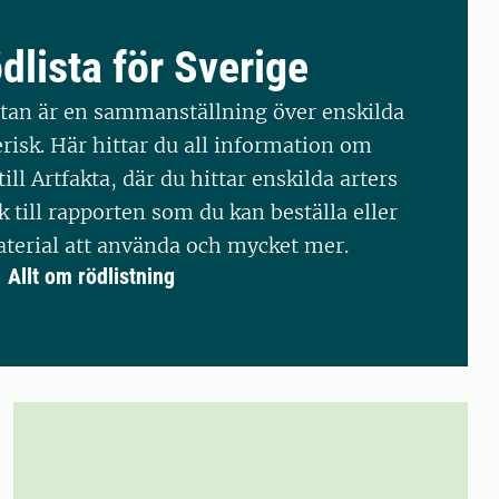
dlista för Sverige
stan är en sammanställning över enskilda
risk. Här hittar du all information om
ill Artfakta, där du hittar enskilda arters
till rapporten som du kan beställa eller
aterial att använda och mycket mer.
Allt om rödlistning