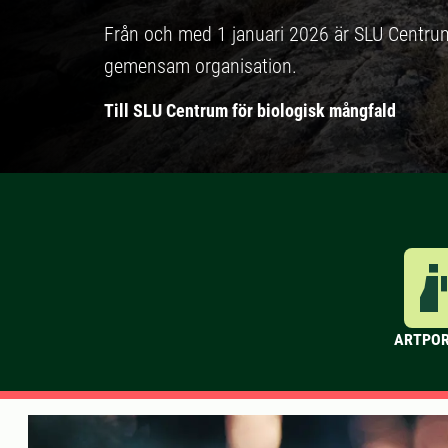
Från och med 1 januari 2026 är SLU Centru
gemensam organisation.
Till SLU Centrum för biologisk mångfald
ARTPO