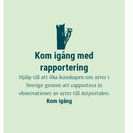
Kom igång med
rapportering
Hjälp till att öka kunskapen om arter i
Sverige genom att rapportera in
observationer av arter till Artportalen.
Kom igång