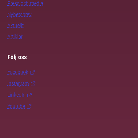
Press och media
Nyhetsbrev
Aktuellt
Artiklar
Följ oss
Facebook
Instagram
LinkedIn
Youtube