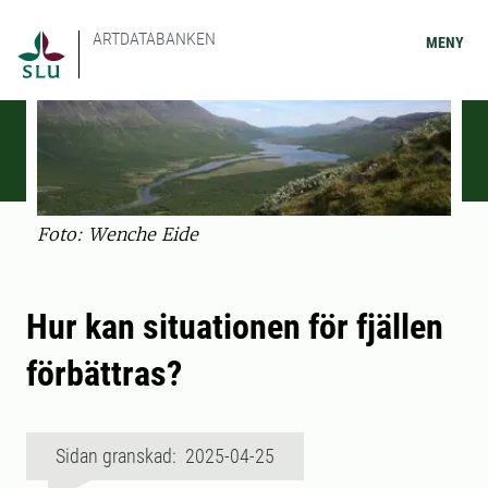
ARTDATABANKEN
MENY
Foto: Wenche Eide
Hur kan situationen för fjällen
förbättras?
Sidan granskad: 2025-04-25