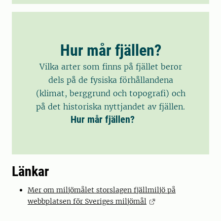
Hur mår fjällen?
Vilka arter som finns på fjället beror
dels på de fysiska förhållandena
(klimat, berggrund och topografi) och
på det historiska nyttjandet av fjällen.
Hur mår fjällen?
Länkar
Mer om miljömålet storslagen fjällmiljö på
webbplatsen för Sveriges miljömål