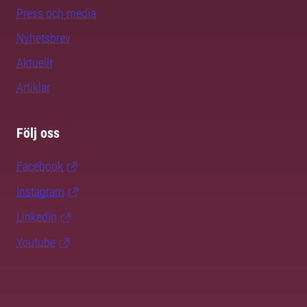
Press och media
Nyhetsbrev
Aktuellt
Artiklar
Följ oss
Facebook
Instagram
LinkedIn
Youtube