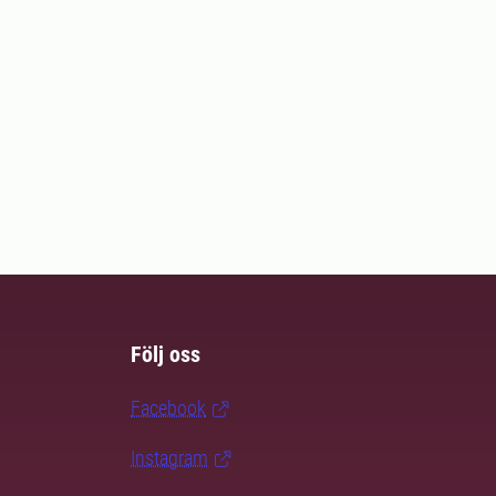
Följ oss
Facebook
Instagram