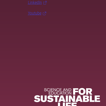
LinkedIn
Youtube