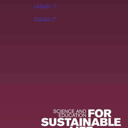
LinkedIn
Youtube