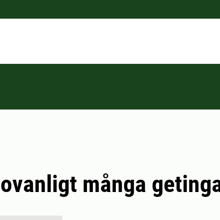
 ovanligt många getinga