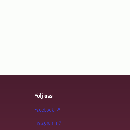
Följ oss
Facebook
Instagram