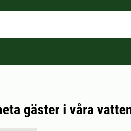
eta gäster i våra vatte