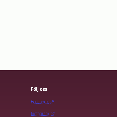
Följ oss
Facebook
Instagram