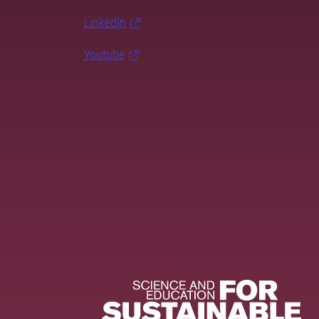
LinkedIn
Youtube