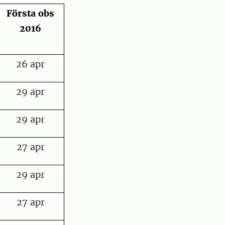
Första obs
2016
26 apr
29 apr
29 apr
27 apr
29 apr
27 apr