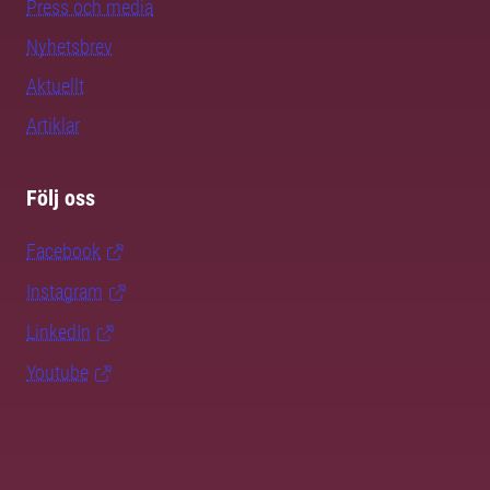
Press och media
Nyhetsbrev
Aktuellt
Artiklar
Följ oss
Facebook
Instagram
LinkedIn
Youtube