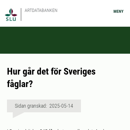
ARTDATABANKEN
MENY
Hur går det för Sveriges
fåglar?
Sidan granskad: 2025-05-14