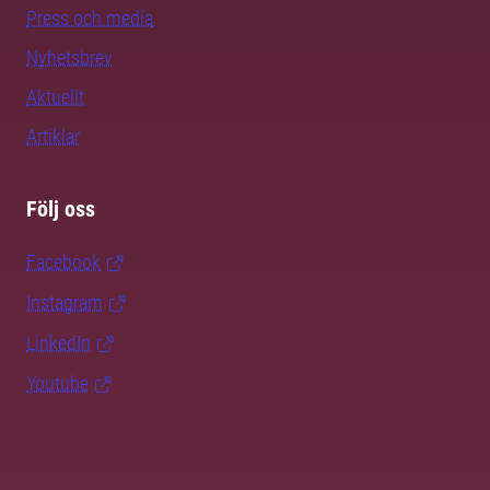
Press och media
Nyhetsbrev
Aktuellt
Artiklar
Följ oss
Facebook
Instagram
LinkedIn
Youtube