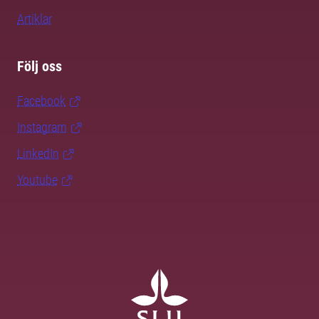
Artiklar
Följ oss
Facebook
Instagram
LinkedIn
Youtube