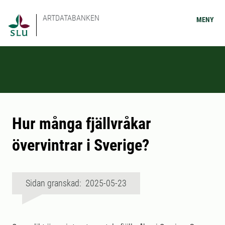
ARTDATABANKEN
MENY
Hur många fjällvråkar
övervintrar i Sverige?
Sidan granskad: 2025-05-23