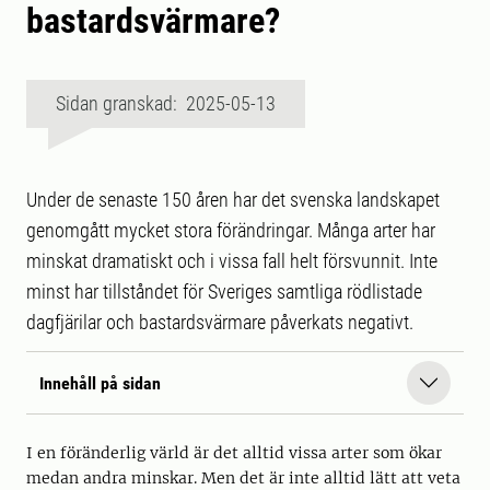
bastardsvärmare?
Sidan granskad: 2025-05-13
Under de senaste 150 åren har det svenska landskapet
genomgått mycket stora förändringar. Många arter har
minskat dramatiskt och i vissa fall helt försvunnit. Inte
minst har tillståndet för Sveriges samtliga rödlistade
dagfjärilar och bastardsvärmare påverkats negativt.
Innehåll på sidan
I en föränderlig värld är det alltid vissa arter som ökar
medan andra minskar. Men det är inte alltid lätt att veta