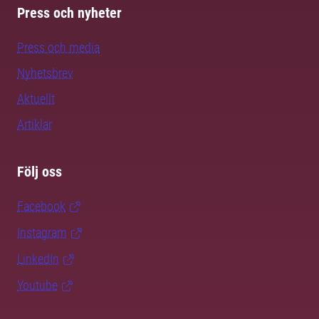
Press och nyheter
Press och media
Nyhetsbrev
Aktuellt
Artiklar
Följ oss
Facebook
Instagram
LinkedIn
Youtube