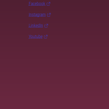
Facebook
Instagram
LinkedIn
Youtube