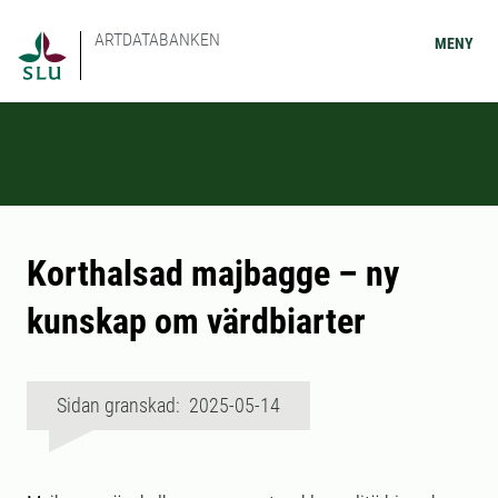
ARTDATABANKEN
MENY
Korthalsad majbagge – ny
kunskap om värdbiarter
Sidan granskad: 2025-05-14