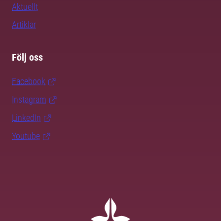
Aktuellt
Artiklar
Följ oss
Facebook
Instagram
LinkedIn
Youtube