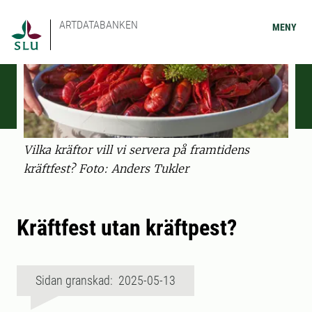
ARTDATABANKEN
MENY
Vilka kräftor vill vi servera på framtidens
kräftfest? Foto: Anders Tukler
Kräftfest utan kräftpest?
Sidan granskad: 2025-05-13