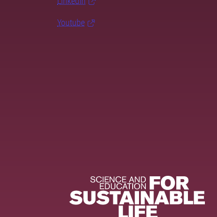
LinkedIn
Youtube