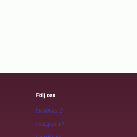
Följ oss
Facebook
Instagram