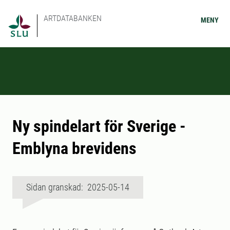
ARTDATABANKEN
MENY
Ny spindelart för Sverige -
Emblyna brevidens
Sidan granskad: 2025-05-14