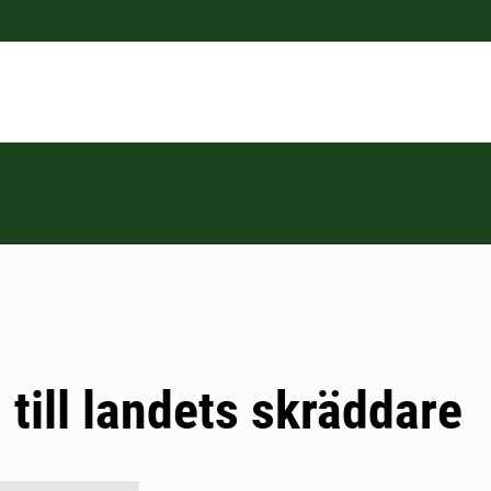
 till landets skräddare