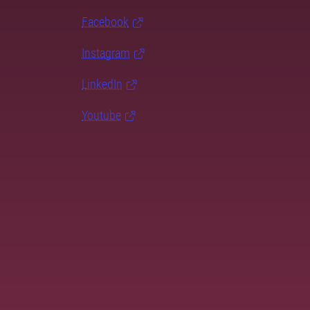
Facebook
Instagram
LinkedIn
Youtube