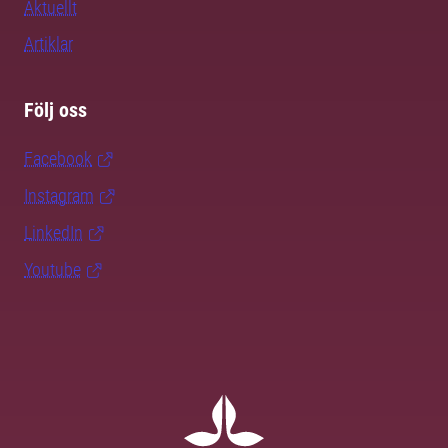
Aktuellt
Artiklar
Följ oss
Facebook
Instagram
LinkedIn
Youtube