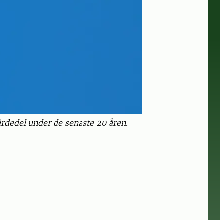
rdedel under de senaste 20 åren.