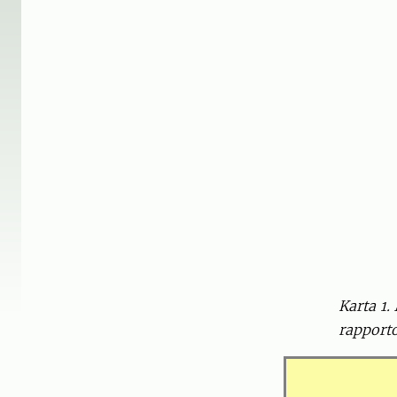
Karta 1.
rapporto