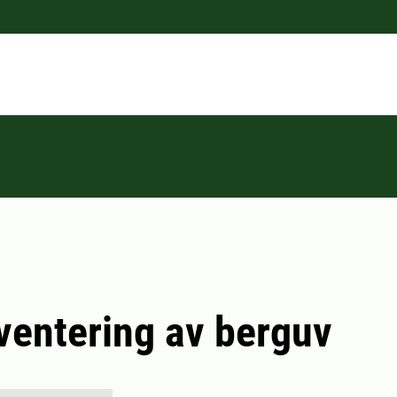
ventering av berguv