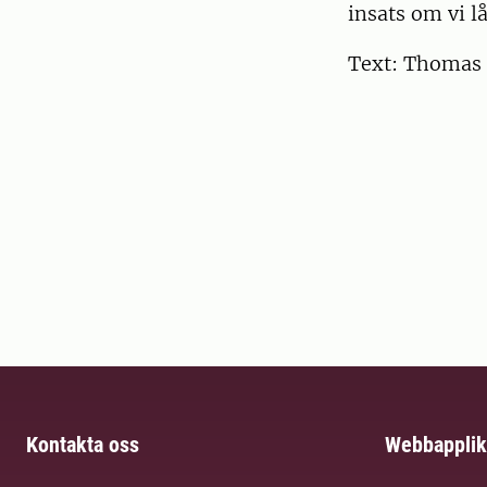
insats om vi lå
Text: Thomas 
Kontakta oss
Webbapplik