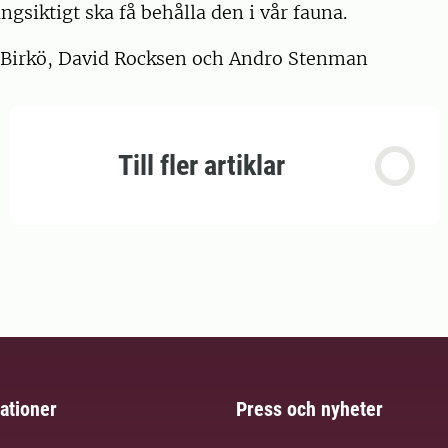
ngsiktigt ska få behålla den i vår fauna.
Birkö, David Rocksen och Andro Stenman
Till fler artiklar
ationer
Press och nyheter