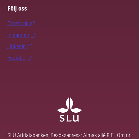
Följ oss
Facebook
Instagram
LinkedIn
Youtube
SLU Artdatabanken, Besöksadress: Almas allé 8 E, Org nr: