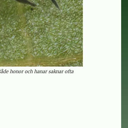
 Både honor och hanar saknar ofta