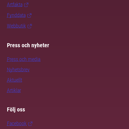
Artfakta
Fynddata
Webbutik
Press och nyheter
Press och media
Nyhetsbrev
Aktuellt
Artiklar
Följ oss
Facebook