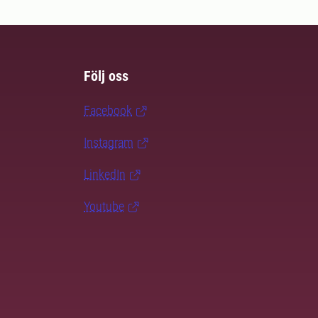
Följ oss
Facebook
Instagram
LinkedIn
Youtube