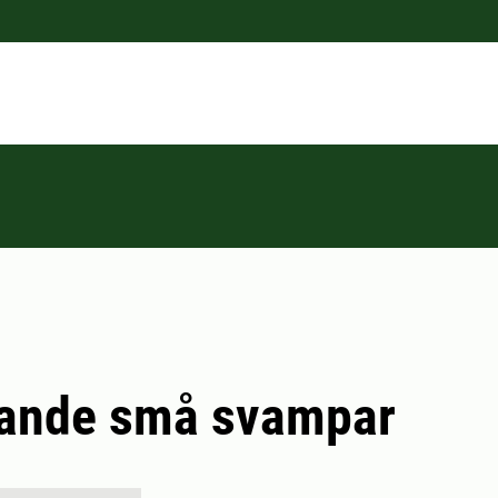
ande små svampar