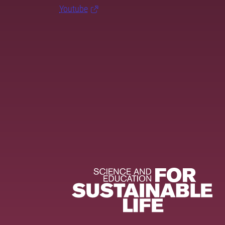
Youtube