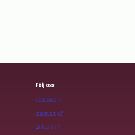
Följ oss
Facebook
Instagram
LinkedIn