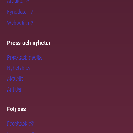
Artfakta
Fynddata
Webbutik
Press och nyheter
Press och media
Nyhetsbrev
Aktuellt
Artiklar
Följ oss
Facebook