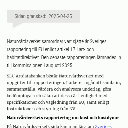
Sidan granskad: 2025-04-25
Naturvårdsverket samordnar vart sjätte år Sveriges
rapportering till EU enligt artikel 17 i art- och
habitatdirektivet. Den senaste rapporteringen lämnades in
till kommissionen i augusti 2025.
SLU Artdatabanken bistår Naturvårdsverket med
uppgifter till rapporteringen. I arbetet ingår att samla in,
sammanställa, värdera och analysera underlag, göra
bedömningar och säkra att dessa är i enlighet med
specifikationer och vägledning från EU, samt enligt
instruktioner och styrning från NV.
Naturvårdverkets rapportering om kust och kustdynor
På Naturvårdsverkets sida kan man läsa om
Sveriges